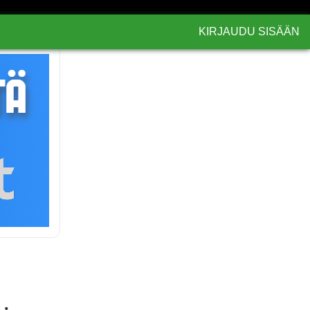
KIRJAUDU SISÄÄN