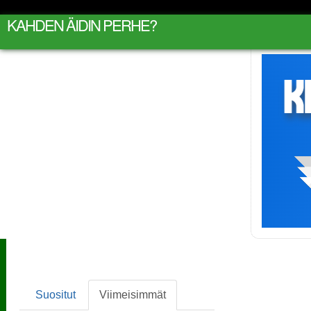
KAHDEN ÄIDIN PERHE?
Suositut
Viimeisimmät