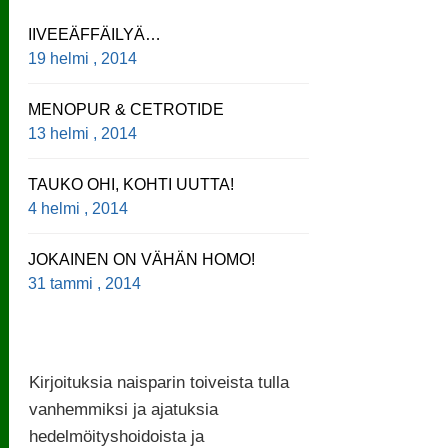
IIVEEÄFFÄILYÄ…
19 helmi , 2014
MENOPUR & CETROTIDE
13 helmi , 2014
TAUKO OHI, KOHTI UUTTA!
4 helmi , 2014
JOKAINEN ON VÄHÄN HOMO!
31 tammi , 2014
Kirjoituksia naisparin toiveista tulla
vanhemmiksi ja ajatuksia
hedelmöityshoidoista ja